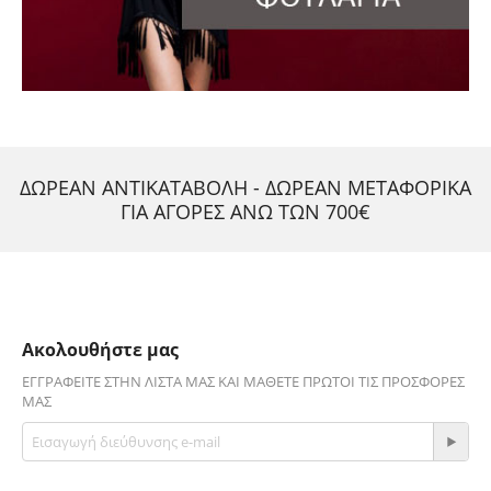
ΔΩΡΕΑΝ ΑΝΤΙΚΑΤΑΒΟΛΗ - ΔΩΡΕΑΝ ΜΕΤΑΦΟΡΙΚΑ
ΓΙΑ ΑΓΟΡΕΣ ΑΝΩ ΤΩΝ 700€
Ακολουθήστε μας
ΕΓΓΡΑΦΕΊΤΕ ΣΤΗΝ ΛΊΣΤΑ ΜΑΣ ΚΑΙ ΜΆΘΕΤΕ ΠΡΏΤΟΙ ΤΙΣ ΠΡΟΣΦΟΡΈΣ
ΜΑΣ