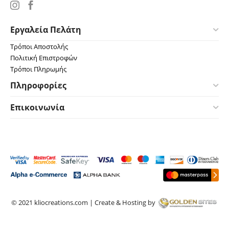
Εργαλεία Πελάτη
Τρόποι Αποστολής
Πολιτική Επιστροφών
Τρόποι Πληρωμής
Πληροφορίες
Επικοινωνία
© 2021 kliocreations.com | Create & Hosting by