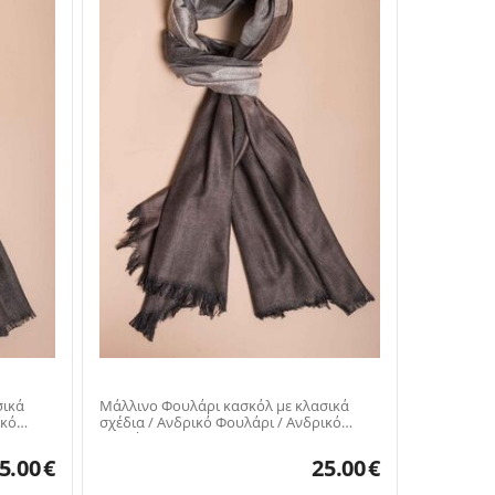
σικά
Μάλλινο Φουλάρι κασκόλ με κλασικά
ικό
σχέδια / Ανδρικό Φουλάρι / Ανδρικό
κασκόλ
5.00
€
25.00
€