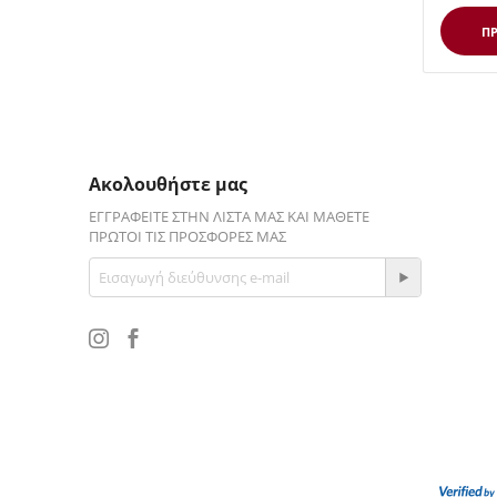
ΠΡ
Ακολουθήστε μας
ΕΓΓΡΑΦΕΊΤΕ ΣΤΗΝ ΛΊΣΤΑ ΜΑΣ ΚΑΙ ΜΆΘΕΤΕ
ΠΡΏΤΟΙ ΤΙΣ ΠΡΟΣΦΟΡΈΣ ΜΑΣ