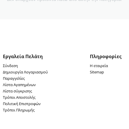
Εργαλεία Πελάτη
Πληροφορίες
Σύνδεση
Η εταιρεία
Δημιουργία Λογαριασμού
Sitemap
Παραγγελίες
Λίστα Αγαπημένων
Λίστα σύγκρισης
Τρόποι Αποστολής
Πολιτική Επιστροφών
Τρόποι Πληρωμής