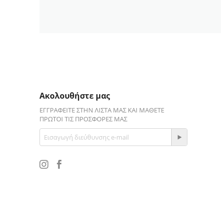
Ακολουθήστε μας
ΕΓΓΡΑΦΕΊΤΕ ΣΤΗΝ ΛΊΣΤΑ ΜΑΣ ΚΑΙ ΜΆΘΕΤΕ
ΠΡΏΤΟΙ ΤΙΣ ΠΡΟΣΦΟΡΈΣ ΜΑΣ