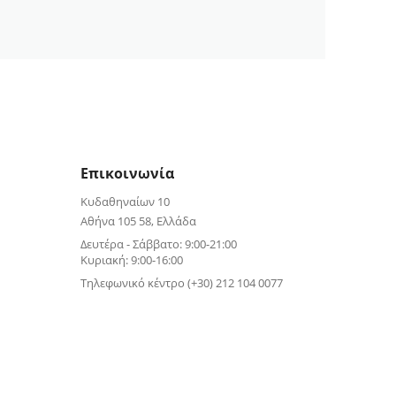
Επικοινωνία
Κυδαθηναίων 10
Αθήνα 105 58, Ελλάδα
Δευτέρα - Σάββατο: 9:00-21:00
Κυριακή: 9:00-16:00
Τηλεφωνικό κέντρο (+30) 212 104 0077