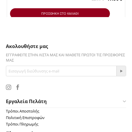
ΠΡΟΣΘΉΚΗ ΣΤΟ ΚΑΛΆΘΙ
Ακολουθήστε μας
ΕΓΓΡΑΦΕΊΤΕ ΣΤΗΝ ΛΊΣΤΑ ΜΑΣ ΚΑΙ ΜΆΘΕΤΕ ΠΡΏΤΟΙ ΤΙΣ ΠΡΟΣΦΟΡΈΣ
ΜΑΣ
Εργαλεία Πελάτη
Τρόποι Αποστολής
Πολιτική Επιστροφών
Τρόποι Πληρωμής