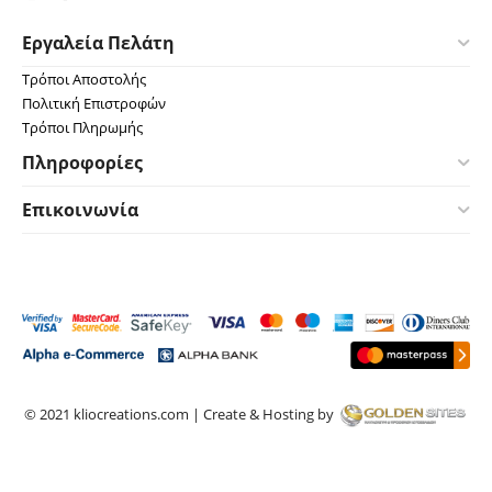
Εργαλεία Πελάτη
Τρόποι Αποστολής
Πολιτική Επιστροφών
Τρόποι Πληρωμής
Πληροφορίες
Επικοινωνία
© 2021 kliocreations.com | Create & Hosting by