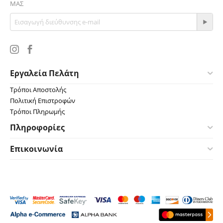
ΜΑΣ
Εργαλεία Πελάτη
Τρόποι Αποστολής
Πολιτική Επιστροφών
Τρόποι Πληρωμής
Πληροφορίες
Επικοινωνία