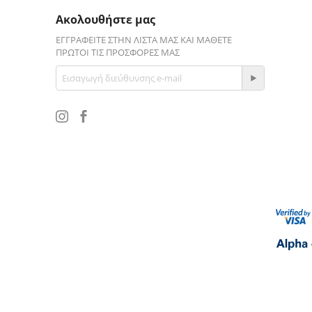
Ακολουθήστε μας
ΕΓΓΡΑΦΕΊΤΕ ΣΤΗΝ ΛΊΣΤΑ ΜΑΣ ΚΑΙ ΜΆΘΕΤΕ
ΠΡΏΤΟΙ ΤΙΣ ΠΡΟΣΦΟΡΈΣ ΜΑΣ