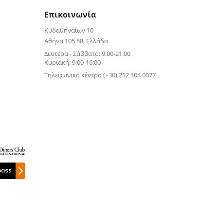
Επικοινωνία
Κυδαθηναίων 10
Αθήνα 105 58, Ελλάδα
Δευτέρα - Σάββατο: 9:00-21:00
Κυριακή: 9:00-16:00
Τηλεφωνικό κέντρο (+30) 212 104 0077