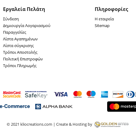
Εργαλεία Πελάτη
Πληροφορίες
Σύνδεση
Η εταιρεία
Δημιουργία Λογαριασμού
Sitemap
Παραγγελίες
Λίστα Αγαπημένων
Λίστα σύγκρισης
Τρόποι Αποστολής
Πολιτική Επιστροφών
Τρόποι Πληρωμής
© 2021 kliocreations.com | Create & Hosting by