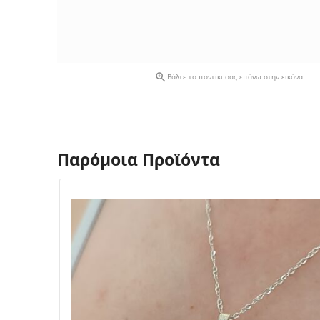

Βάλτε το ποντίκι σας επάνω στην εικόνα
Παρόμοια Προϊόντα